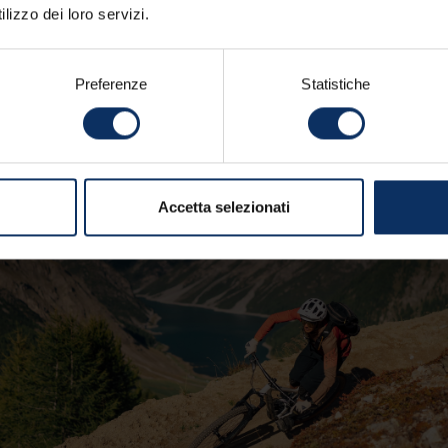
lizzo dei loro servizi.
Preferenze
Statistiche
Accetta selezionati