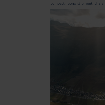
compatti. Sono strumenti che am