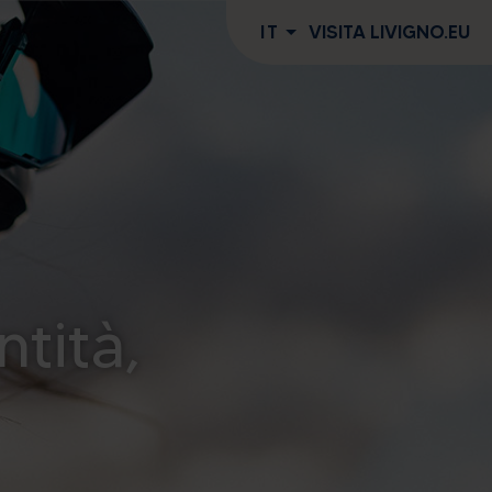
IT
VISITA LIVIGNO.EU
ntità,