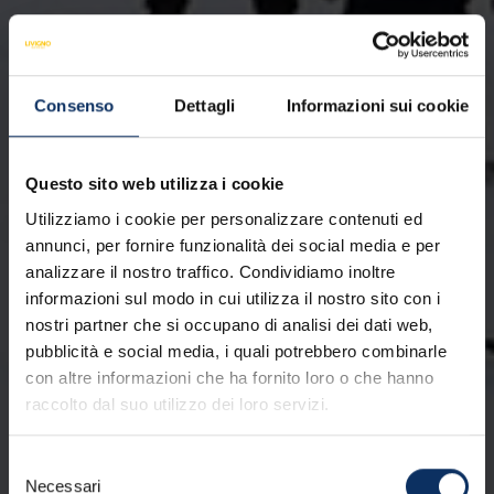
Consenso
Dettagli
Informazioni sui cookie
Questo sito web utilizza i cookie
Utilizziamo i cookie per personalizzare contenuti ed
annunci, per fornire funzionalità dei social media e per
analizzare il nostro traffico. Condividiamo inoltre
informazioni sul modo in cui utilizza il nostro sito con i
nostri partner che si occupano di analisi dei dati web,
pubblicità e social media, i quali potrebbero combinarle
con altre informazioni che ha fornito loro o che hanno
raccolto dal suo utilizzo dei loro servizi.
Selezione
Necessari
del