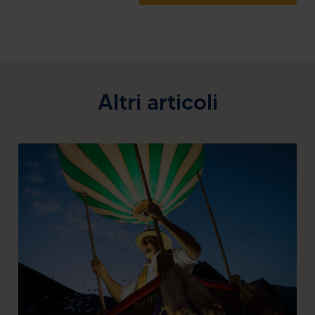
Altri articoli