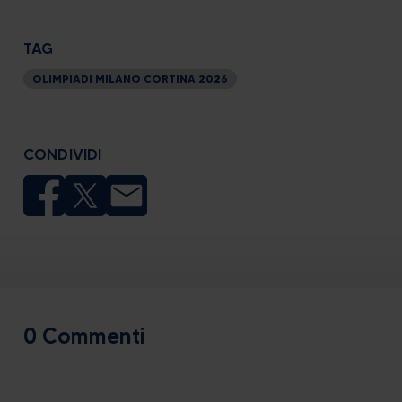
TAG
OLIMPIADI MILANO CORTINA 2026
CONDIVIDI
0 Commenti