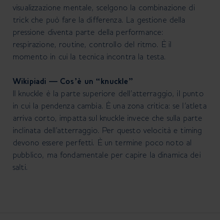
visualizzazione mentale, scelgono la combinazione di
trick che può fare la differenza. La gestione della
pressione diventa parte della performance:
respirazione, routine, controllo del ritmo. È il
momento in cui la tecnica incontra la testa.
Wikipiadi — Cos’è un “knuckle”
Il knuckle è la parte superiore dell’atterraggio, il punto
in cui la pendenza cambia. È una zona critica: se l’atleta
arriva corto, impatta sul knuckle invece che sulla parte
inclinata dell’atterraggio. Per questo velocità e timing
devono essere perfetti. È un termine poco noto al
pubblico, ma fondamentale per capire la dinamica dei
salti.