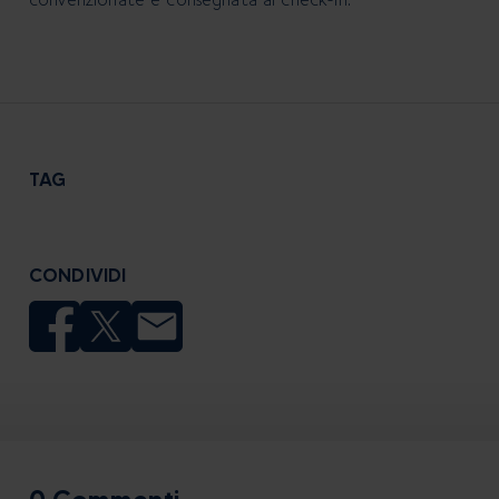
TAG
CONDIVIDI