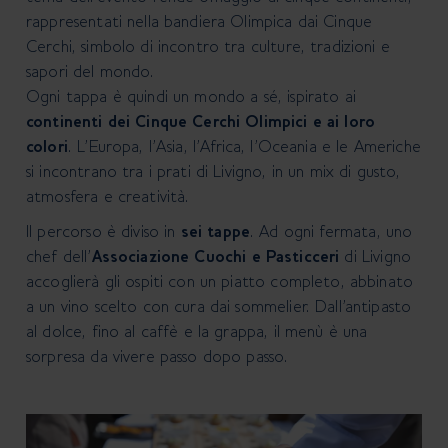
rappresentati nella bandiera Olimpica dai Cinque
Cerchi, simbolo di incontro tra culture, tradizioni e
sapori del mondo.
Ogni tappa è quindi un mondo a sé, ispirato ai
continenti dei Cinque Cerchi Olimpici e ai loro
colori
. L’Europa, l’Asia,
l’Africa, l’Oceania e le Americhe
si incontrano tra i prati di Livigno, in un mix di gusto,
atmosfera e creatività.
Il percorso è diviso in
sei tappe
. Ad ogni fermata, uno
chef dell'
Associazione Cuochi e Pasticceri
di Livigno
accoglierà gli ospiti con un piatto completo, abbinato
a un vino scelto con cura dai sommelier. Dall’antipasto
al dolce, fino al caffè e la grappa, il menù è una
sorpresa da vivere passo dopo passo.