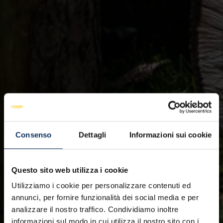
Consenso
Dettagli
Informazioni sui cookie
Questo sito web utilizza i cookie
Utilizziamo i cookie per personalizzare contenuti ed
annunci, per fornire funzionalità dei social media e per
analizzare il nostro traffico. Condividiamo inoltre
informazioni sul modo in cui utilizza il nostro sito con i