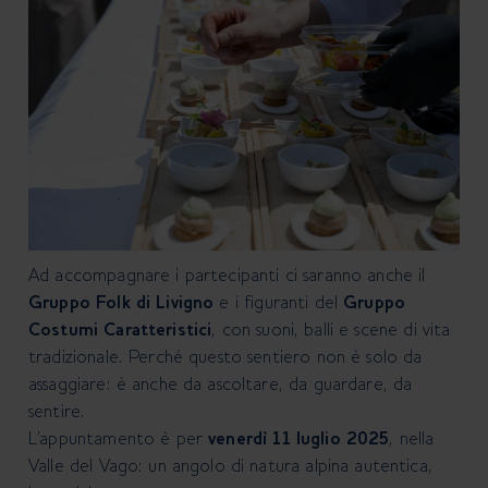
Ad accompagnare i partecipanti ci saranno anche il
Gruppo Folk di Livigno
e i figuranti del
Gruppo
Costumi Caratteristici
, con suoni, balli e scene di vita
tradizionale. Perché questo sentiero non è solo da
assaggiare: è anche da ascoltare, da guardare, da
sentire.
L’appuntamento è per
venerdì 11 luglio 2025
, nella
Valle del Vago: un angolo di natura alpina autentica,