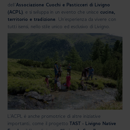
dell’
Associazione Cuochi e Pasticceri di Livigno
(ACPL)
, e si sviluppa in un evento che unisce
cucina,
territorio e tradizione
. Un’esperienza da vivere con
tutti isensi, nello stile unico ed esclusivo di Livigno.
L’ACPL è anche promotrice di altre iniziative
importanti, come il progetto
TAST - Livigno Native