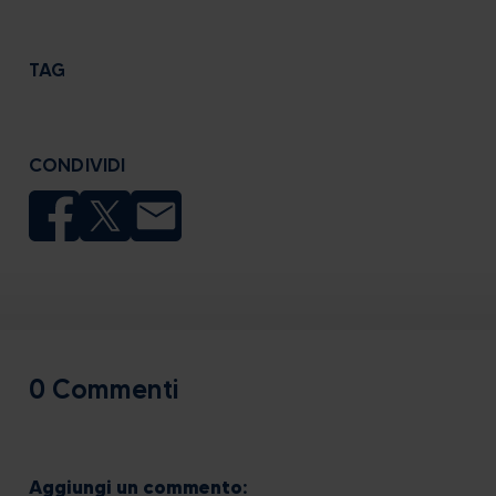
TAG
CONDIVIDI
0 Commenti