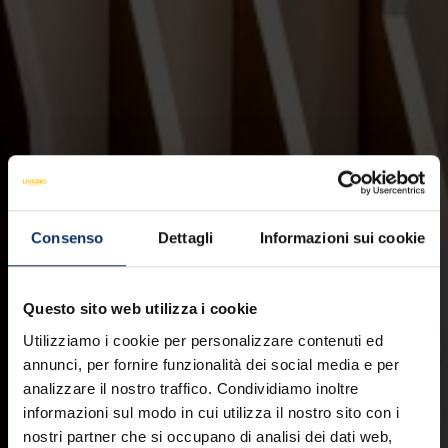
Consenso
Dettagli
Informazioni sui cookie
Questo sito web utilizza i cookie
Utilizziamo i cookie per personalizzare contenuti ed
annunci, per fornire funzionalità dei social media e per
analizzare il nostro traffico. Condividiamo inoltre
informazioni sul modo in cui utilizza il nostro sito con i
nostri partner che si occupano di analisi dei dati web,