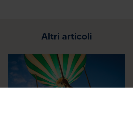
Altri articoli