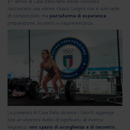
e l ’arrivo di
Casa Italia nello stesso contesto
raccontano una visione chiara: Livigno non è solo sede
di competizioni, ma
piattaforma di esperienze
,
preparazione, incontro e rappresentanza.
La presenza di Casa Italia durante i Giochi aggiunge
così un ulteriore livello di significato all’inverno
livignasco:
uno spazio di accoglienza e di racconto
,