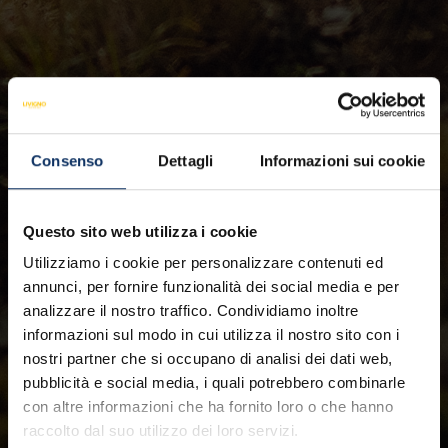
Consenso
Dettagli
Informazioni sui cookie
Questo sito web utilizza i cookie
Utilizziamo i cookie per personalizzare contenuti ed
annunci, per fornire funzionalità dei social media e per
analizzare il nostro traffico. Condividiamo inoltre
informazioni sul modo in cui utilizza il nostro sito con i
nostri partner che si occupano di analisi dei dati web,
pubblicità e social media, i quali potrebbero combinarle
con altre informazioni che ha fornito loro o che hanno
raccolto dal suo utilizzo dei loro servizi.