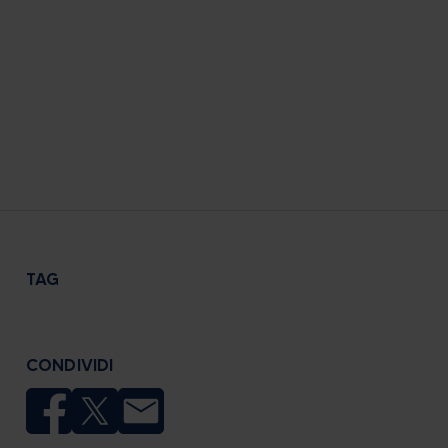
TAG
CONDIVIDI