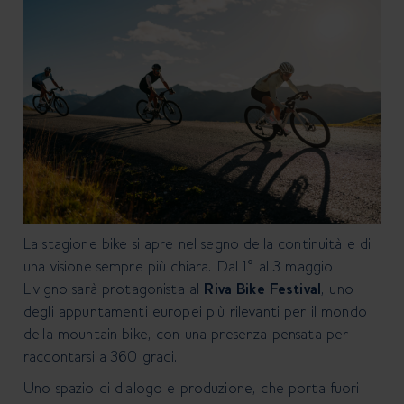
La stagione bike si apre nel segno della continuità e di
una visione sempre più chiara. Dal 1° al 3 maggio
Livigno sarà protagonista al
Riva Bike Festival
, uno
degli appuntamenti europei più rilevanti per il mondo
della mountain bike, con una presenza pensata per
raccontarsi a 360 gradi.
Uno spazio di dialogo e produzione, che porta fuori