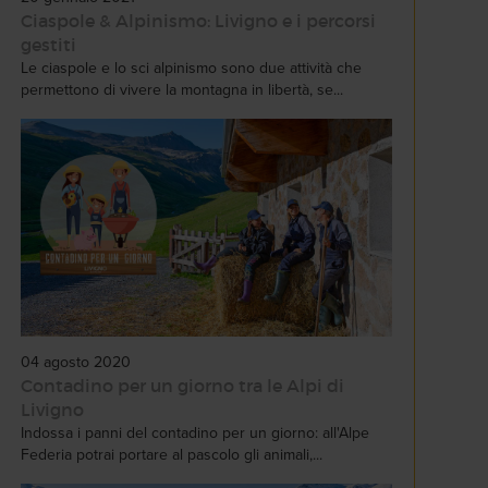
Ciaspole & Alpinismo: Livigno e i percorsi
gestiti
Le ciaspole e lo sci alpinismo sono due attività che
permettono di vivere la montagna in libertà, se...
04 agosto 2020
Contadino per un giorno tra le Alpi di
Livigno
Indossa i panni del contadino per un giorno: all'Alpe
Federia potrai portare al pascolo gli animali,...