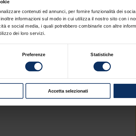
ookie
nalizzare contenuti ed annunci, per fornire funzionalità dei socia
inoltre informazioni sul modo in cui utilizza il nostro sito con i 
icità e social media, i quali potrebbero combinarle con altre inform
lizzo dei loro servizi.
Preferenze
Statistiche
Accetta selezionati