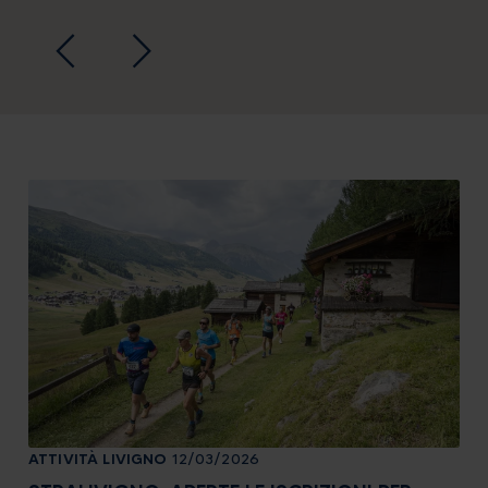
ATTIVITÀ
LIVIGNO
12/03/2026