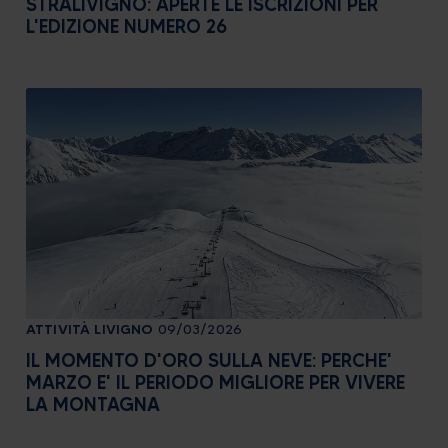
STRALIVIGNO: APERTE LE ISCRIZIONI PER
L'EDIZIONE NUMERO 26
ATTIVITÀ
LIVIGNO
09/03/2026
IL MOMENTO D'ORO SULLA NEVE: PERCHE'
MARZO E' IL PERIODO MIGLIORE PER VIVERE
LA MONTAGNA