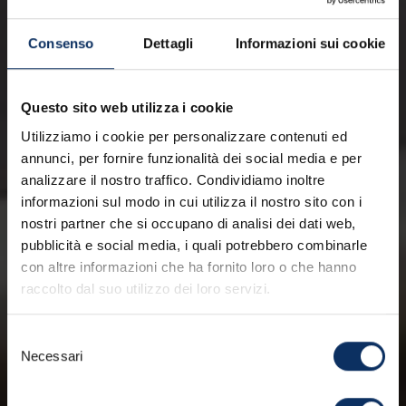
Consenso
Dettagli
Informazioni sui cookie
Questo sito web utilizza i cookie
Utilizziamo i cookie per personalizzare contenuti ed
annunci, per fornire funzionalità dei social media e per
analizzare il nostro traffico. Condividiamo inoltre
informazioni sul modo in cui utilizza il nostro sito con i
nostri partner che si occupano di analisi dei dati web,
pubblicità e social media, i quali potrebbero combinarle
con altre informazioni che ha fornito loro o che hanno
raccolto dal suo utilizzo dei loro servizi.
Selezione
Necessari
del
consenso