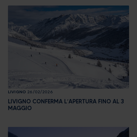
LIVIGNO
26/02/2026
LIVIGNO CONFERMA L’APERTURA FINO AL 3
MAGGIO