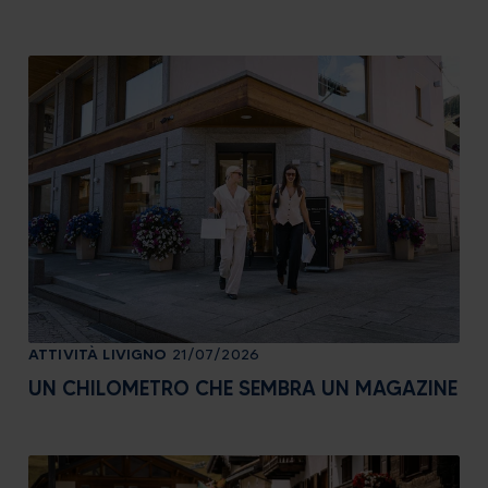
ATTIVITÀ
LIVIGNO
21/07/2026
UN CHILOMETRO CHE SEMBRA UN MAGAZINE