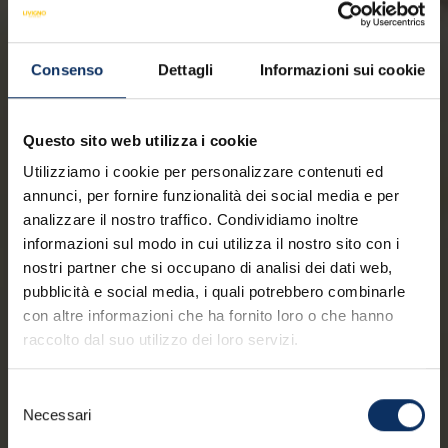
Consenso
Dettagli
Informazioni sui cookie
Questo sito web utilizza i cookie
Utilizziamo i cookie per personalizzare contenuti ed
annunci, per fornire funzionalità dei social media e per
analizzare il nostro traffico. Condividiamo inoltre
informazioni sul modo in cui utilizza il nostro sito con i
nostri partner che si occupano di analisi dei dati web,
pubblicità e social media, i quali potrebbero combinarle
con altre informazioni che ha fornito loro o che hanno
raccolto dal suo utilizzo dei loro servizi.
Selezione
Necessari
del
consenso