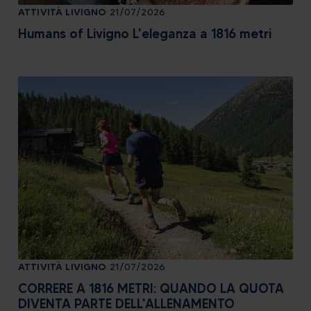
ATTIVITÀ
LIVIGNO
21/07/2026
Humans of Livigno L'eleganza a 1816 metri
ATTIVITÀ
LIVIGNO
21/07/2026
CORRERE A 1816 METRI: QUANDO LA QUOTA
DIVENTA PARTE DELL'ALLENAMENTO